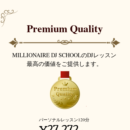
Premium Quality
MILLIONAIRE DJ SCHOOLのDJレッスン
​最高の価値をご提供します。
​パーソナルレッスン120分
¥27,272