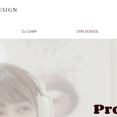
ESIGN
DJ CAMP
DTM SCHOOL
Pr