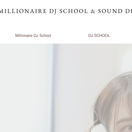
MILLIONAIRE DJ SCHOOL & SOUND D
Millionaire DJ School
DJ SCHOOL